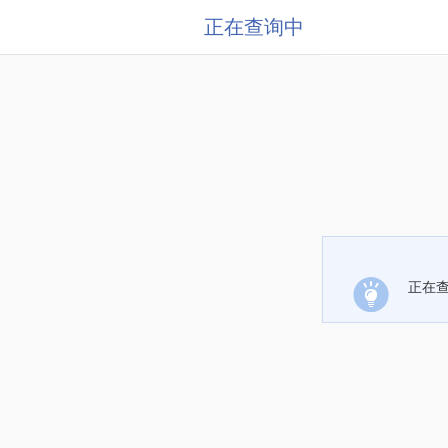
正在查询中
正在