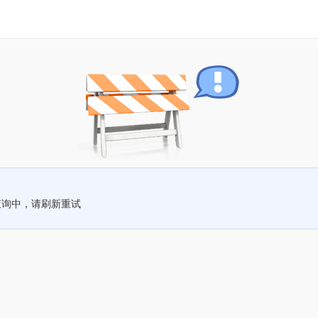
查询中，请刷新重试