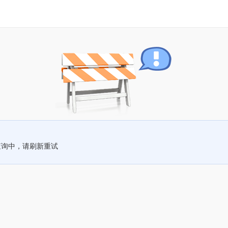
查询中，请刷新重试