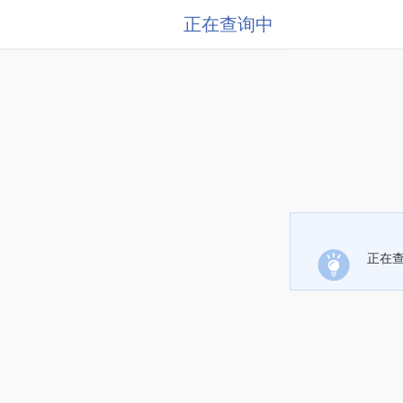
正在查询中
正在