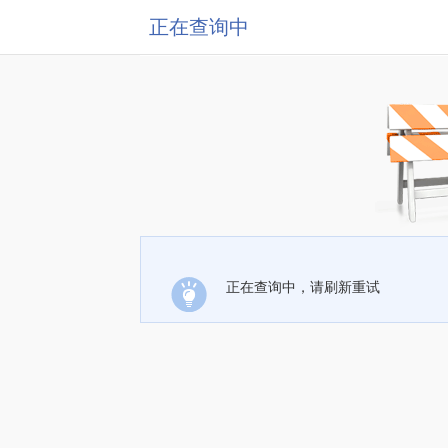
正在查询中
正在查询中，请刷新重试