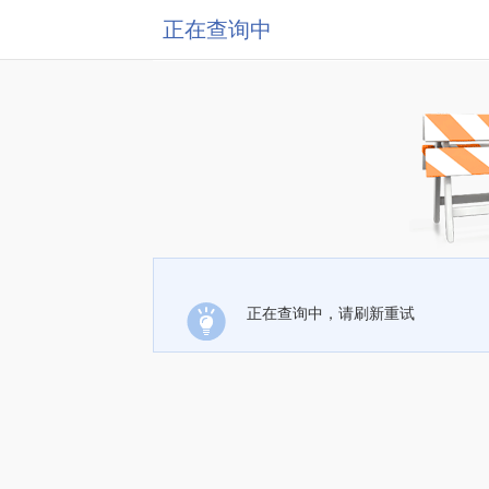
正在查询中
正在查询中，请刷新重试