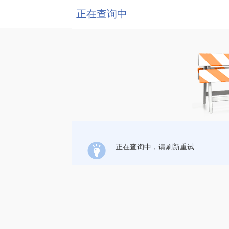
正在查询中
正在查询中，请刷新重试