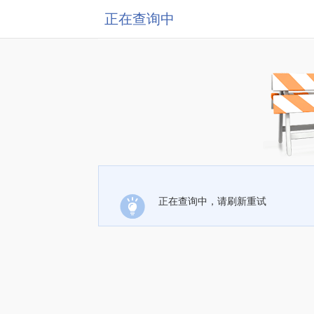
正在查询中
正在查询中，请刷新重试